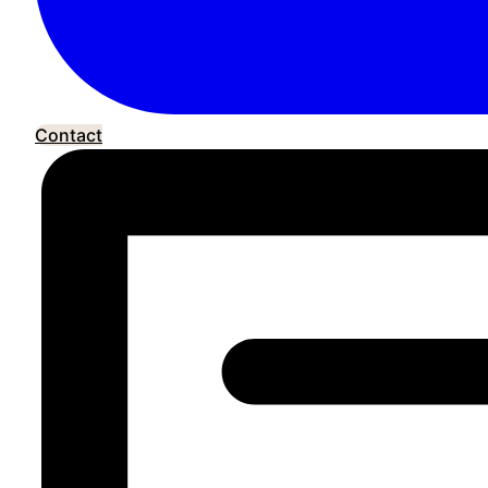
Contact