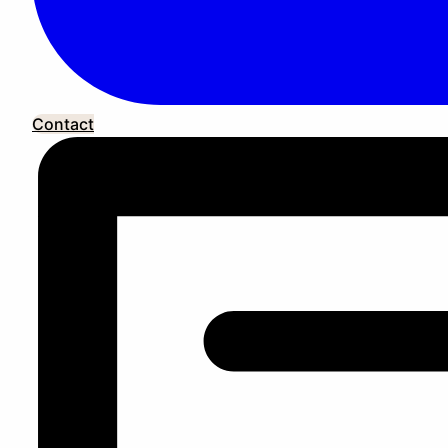
Contact