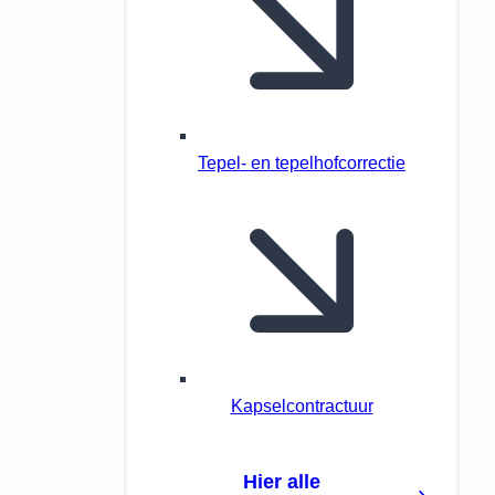
Tepel- en tepelhofcorrectie
Kapselcontractuur
Hier alle