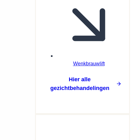
Wenkbrauwlift
Hier alle
gezichtbehandelingen