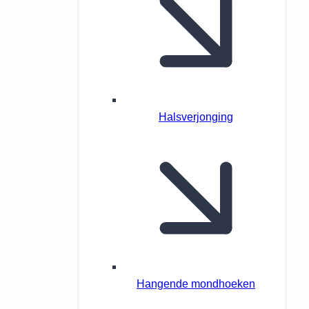
Halsverjonging
Hangende mondhoeken