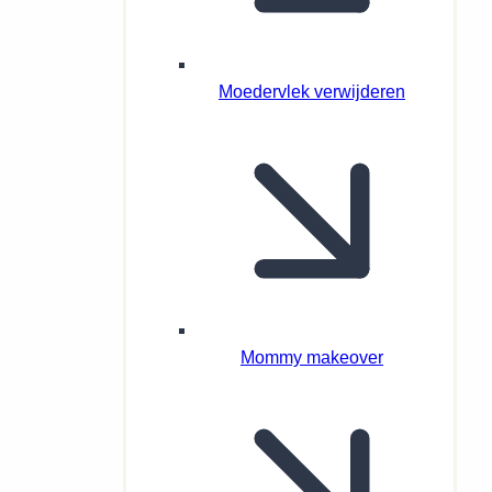
Moedervlek verwijderen
Mommy makeover