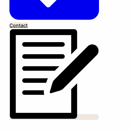
Contact