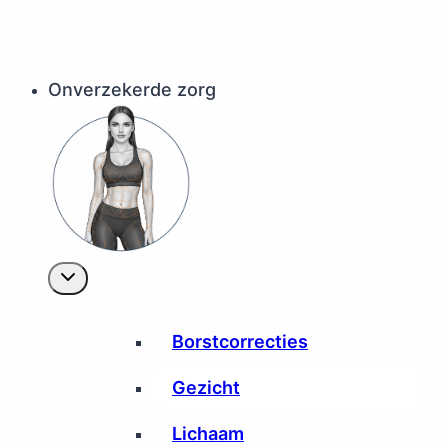
Onverzekerde zorg
Borstcorrecties
Gezicht
Lichaam