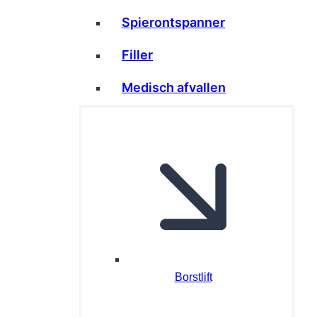
Spierontspanner
Filler
Medisch afvallen
Borstlift