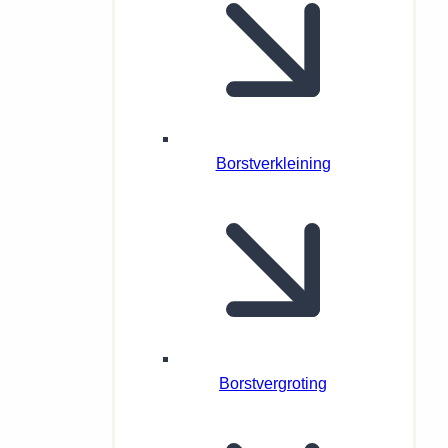
Borstverkleining
Borstvergroting