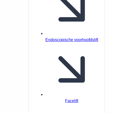
Endoscopische voorhoofdslift
Facelift