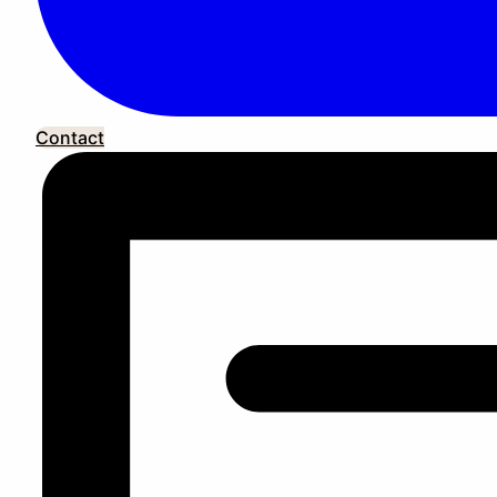
Contact