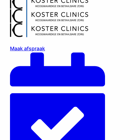
Maak afspraak