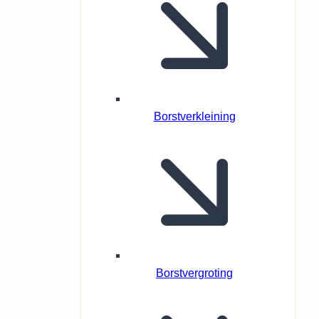
Borstverkleining
Borstvergroting