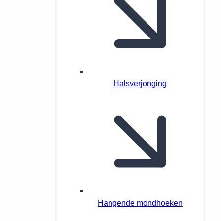
Halsverjonging
Hangende mondhoeken