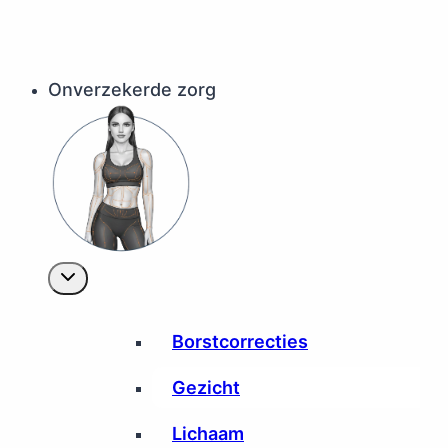
Onverzekerde zorg
Borstcorrecties
Gezicht
Lichaam