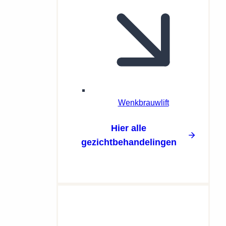
Wenkbrauwlift
Hier alle
gezichtbehandelingen