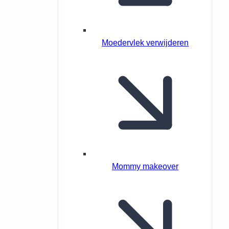
Moedervlek verwijderen
Mommy makeover