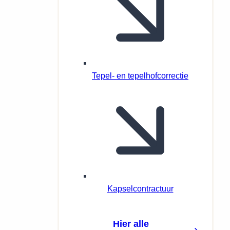
Tepel- en tepelhofcorrectie
Kapselcontractuur
Hier alle