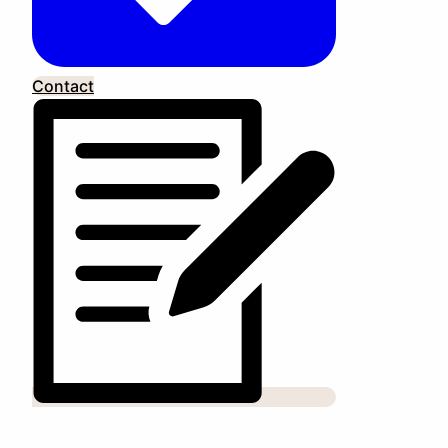
Contact