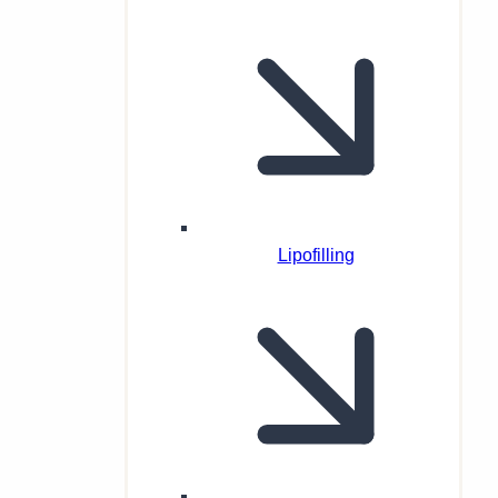
Lipofilling