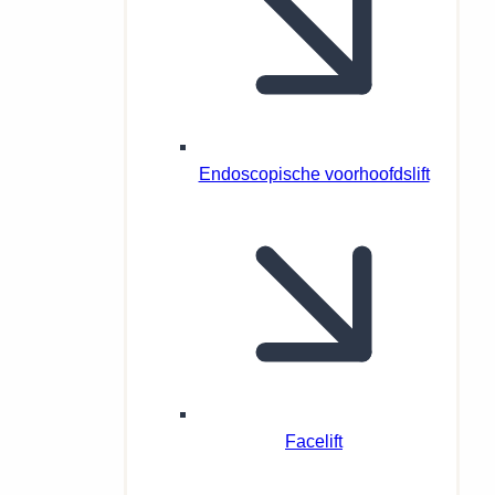
Endoscopische voorhoofdslift
Facelift