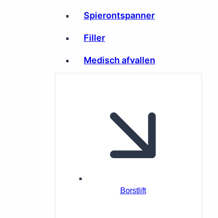
Spierontspanner
Filler
Medisch afvallen
Borstlift