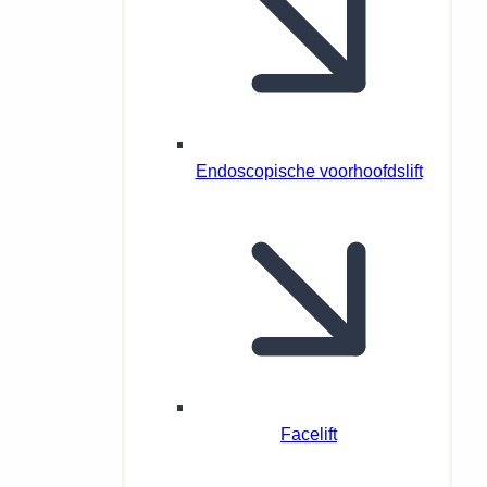
Endoscopische voorhoofdslift
Facelift