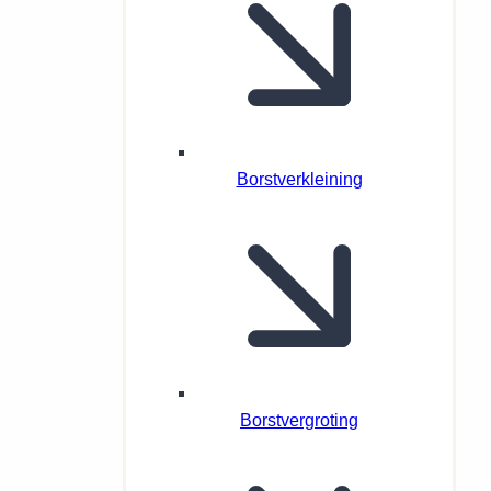
Borstverkleining
Borstvergroting