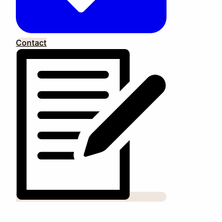
Contact