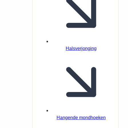
Halsverjonging
Hangende mondhoeken