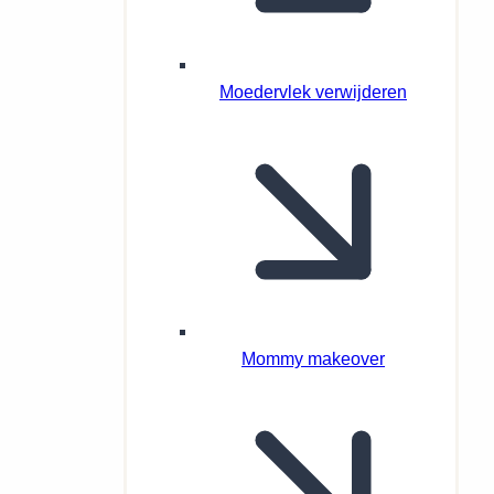
Moedervlek verwijderen
Mommy makeover