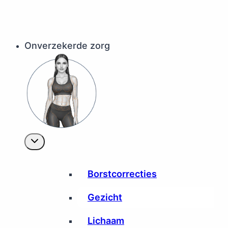
Onverzekerde zorg
Borstcorrecties
Gezicht
Lichaam