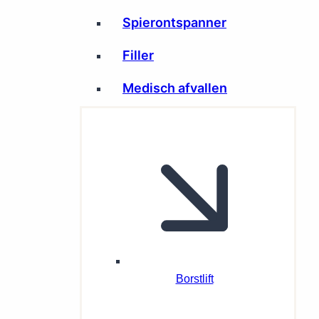
Spierontspanner
Filler
Medisch afvallen
Borstlift