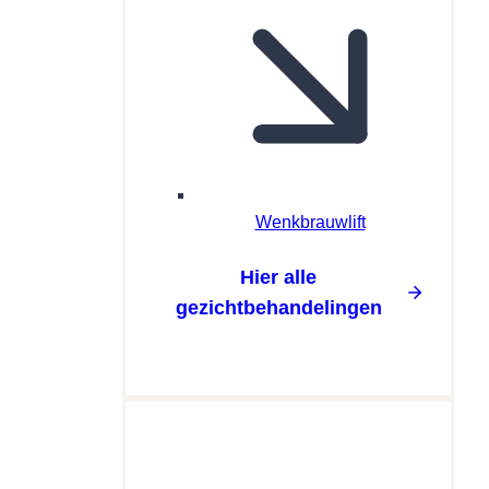
Wenkbrauwlift
Hier alle
gezichtbehandelingen