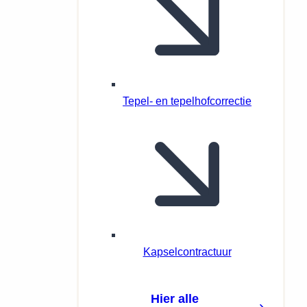
Tepel- en tepelhofcorrectie
Kapselcontractuur
Hier alle