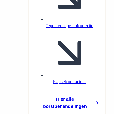
Tepel- en tepelhofcorrectie
Kapselcontractuur
Hier alle
borstbehandelingen