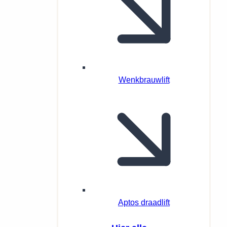
Wenkbrauwlift
Aptos draadlift