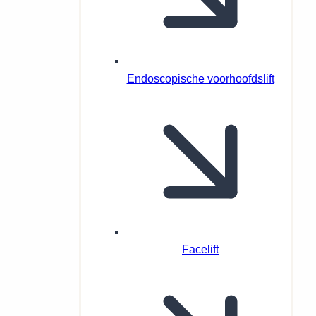
Endoscopische voorhoofdslift
Facelift