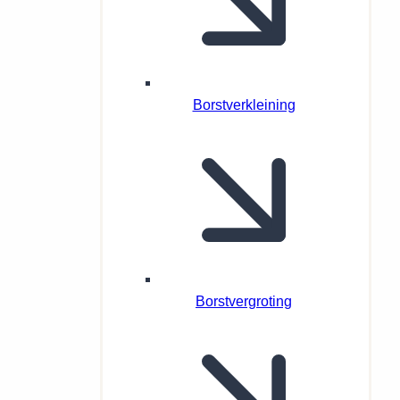
Borstverkleining
Borstvergroting