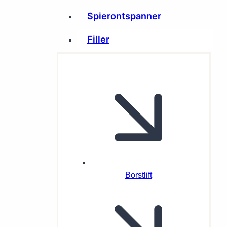
Spierontspanner
Filler
Borstlift