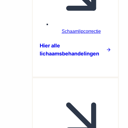
Schaamlipcorrectie
Hier alle
lichaamsbehandelingen