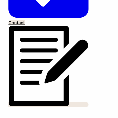
Contact