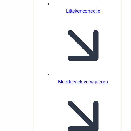
Littekencorrectie
Moedervlek verwijderen