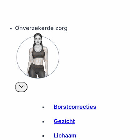
Onverzekerde zorg
Borstcorrecties
Gezicht
Lichaam