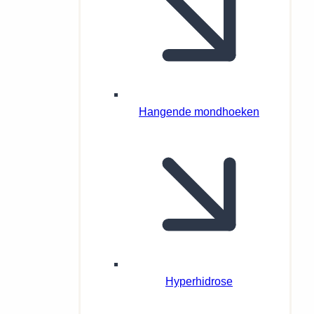
Hangende mondhoeken
Hyperhidrose