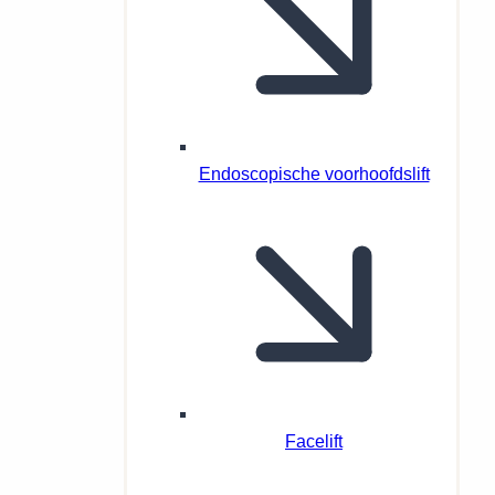
Endoscopische voorhoofdslift
Facelift