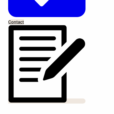
Contact