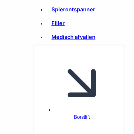
Spierontspanner
Filler
Medisch afvallen
Borstlift