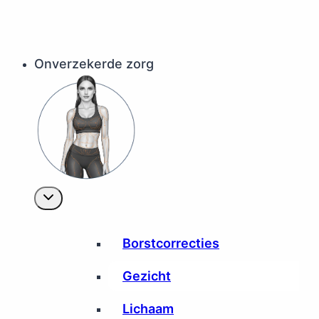
Onverzekerde zorg
Borstcorrecties
Gezicht
Lichaam