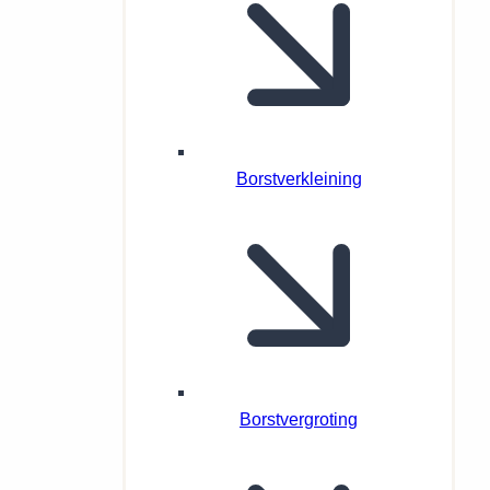
Borstverkleining
Borstvergroting