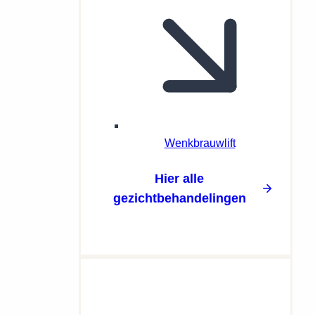
Wenkbrauwlift
Hier alle
gezichtbehandelingen