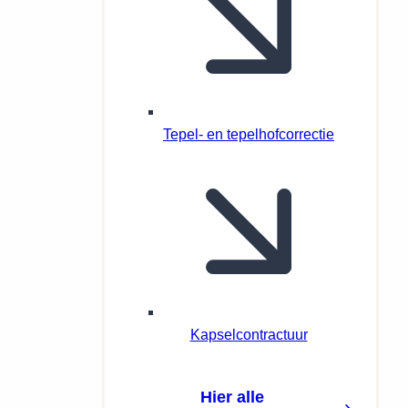
Tepel- en tepelhofcorrectie
Kapselcontractuur
Hier alle