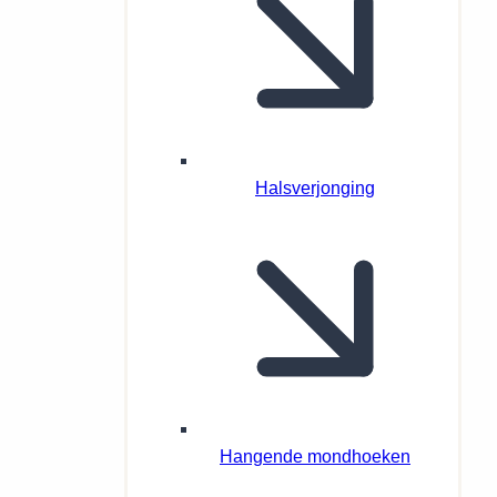
Halsverjonging
Hangende mondhoeken