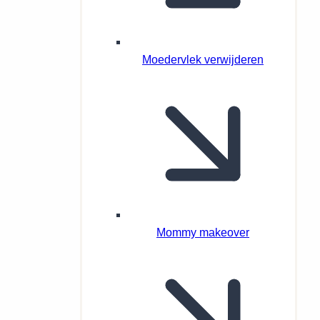
Moedervlek verwijderen
Mommy makeover