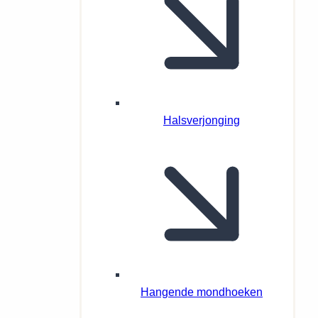
Halsverjonging
Hangende mondhoeken