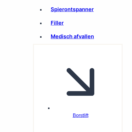
Spierontspanner
Filler
Medisch afvallen
Borstlift