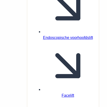
Endoscopische voorhoofdslift
Facelift