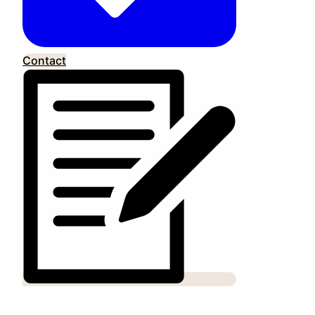
Contact