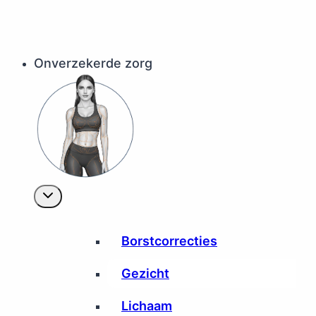
Onverzekerde zorg
Borstcorrecties
Gezicht
Lichaam