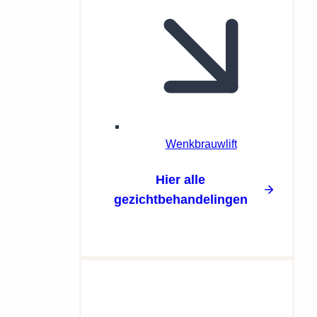
Wenkbrauwlift
Hier alle
gezichtbehandelingen