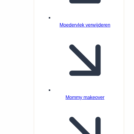
Moedervlek verwijderen
Mommy makeover