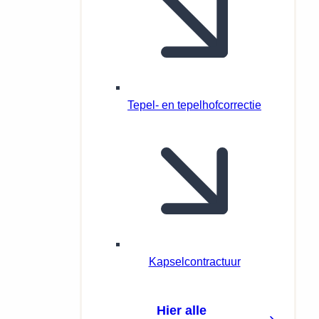
Tepel- en tepelhofcorrectie
Kapselcontractuur
Hier alle