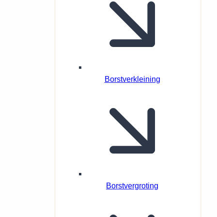
Borstverkleining
Borstvergroting