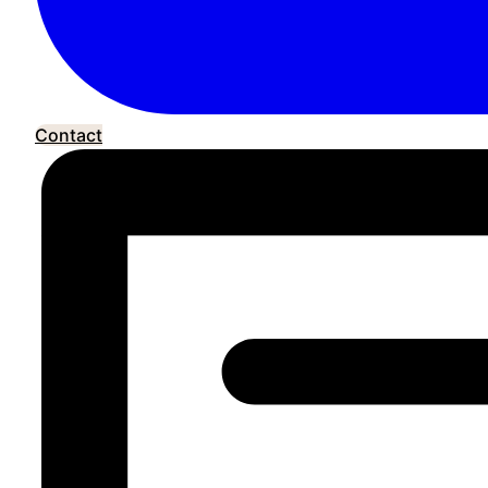
Contact