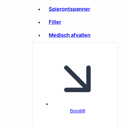
Spierontspanner
Filler
Medisch afvallen
Borstlift