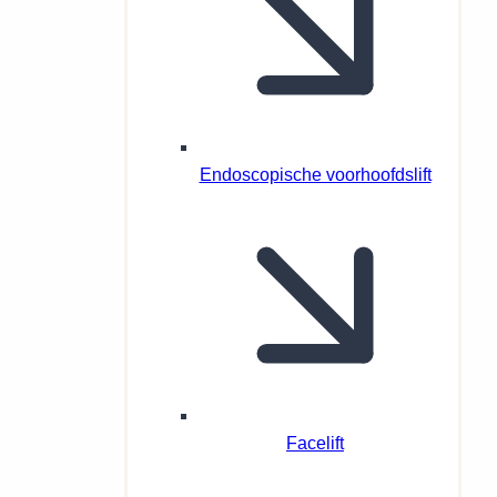
Endoscopische voorhoofdslift
Facelift