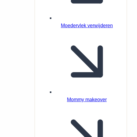
Moedervlek verwijderen
Mommy makeover