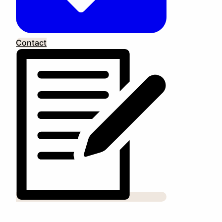
Contact