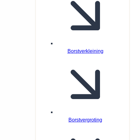
Borstverkleining
Borstvergroting