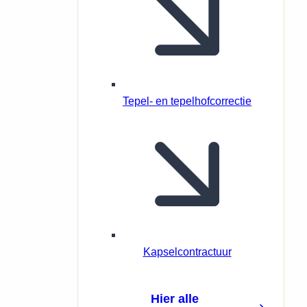
Tepel- en tepelhofcorrectie
Kapselcontractuur
Hier alle