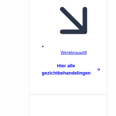
Wenkbrauwlift
Hier alle
gezichtbehandelingen