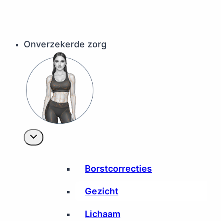
Onverzekerde zorg
Borstcorrecties
Gezicht
Lichaam