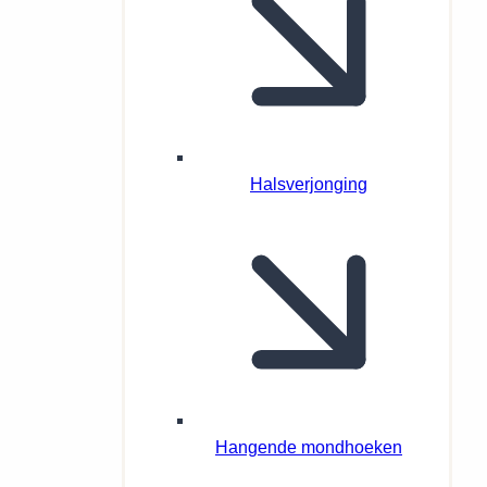
Halsverjonging
Hangende mondhoeken