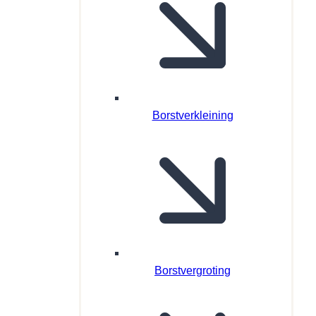
Borstverkleining
Borstvergroting