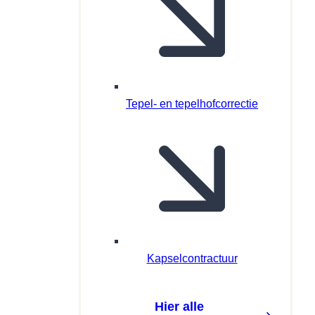
Tepel- en tepelhofcorrectie
Kapselcontractuur
Hier alle