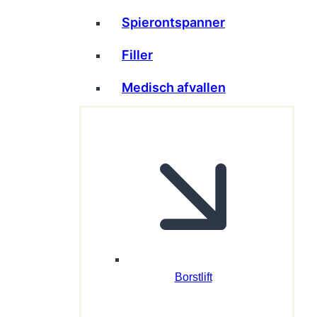
Spierontspanner
Filler
Medisch afvallen
Borstlift