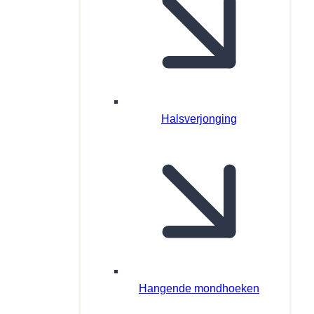
Halsverjonging
Hangende mondhoeken