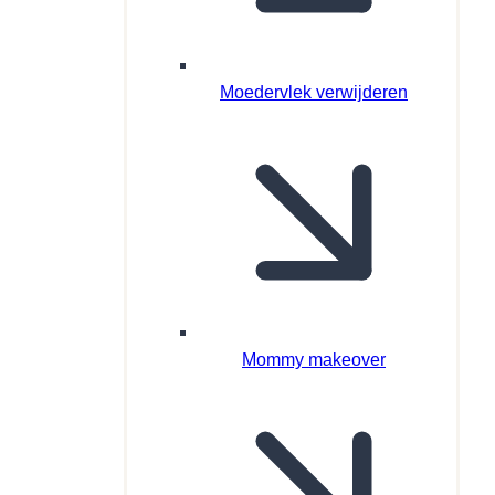
Moedervlek verwijderen
Mommy makeover