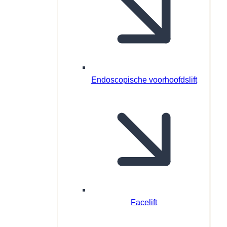
Endoscopische voorhoofdslift
Facelift