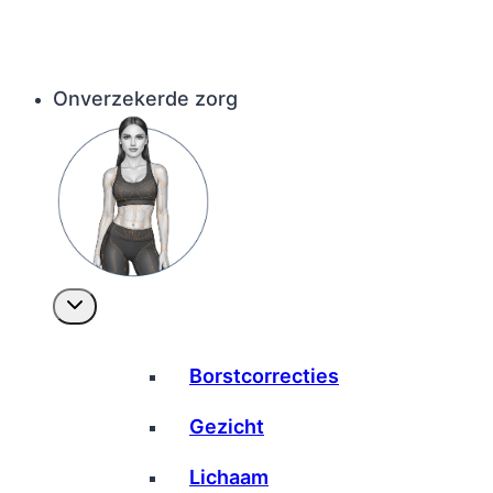
Onverzekerde zorg
Borstcorrecties
Gezicht
Lichaam