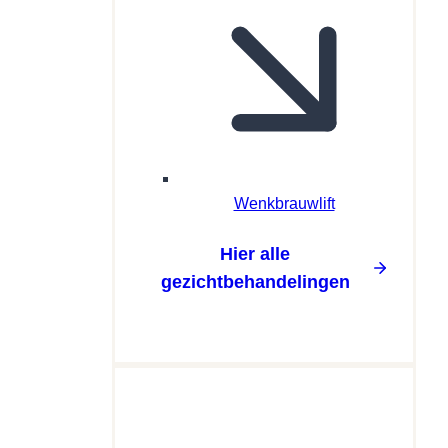
Wenkbrauwlift
Hier alle
gezichtbehandelingen