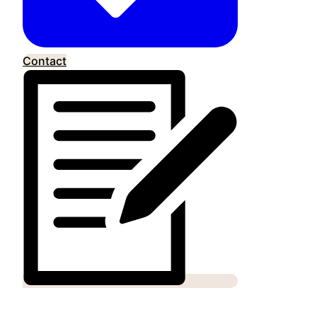
Contact