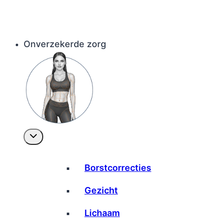
Onverzekerde zorg
Borstcorrecties
Gezicht
Lichaam