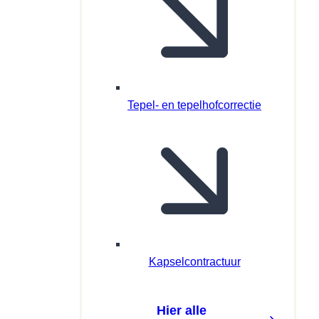
Tepel- en tepelhofcorrectie
Kapselcontractuur
Hier alle