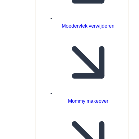
Moedervlek verwijderen
Mommy makeover