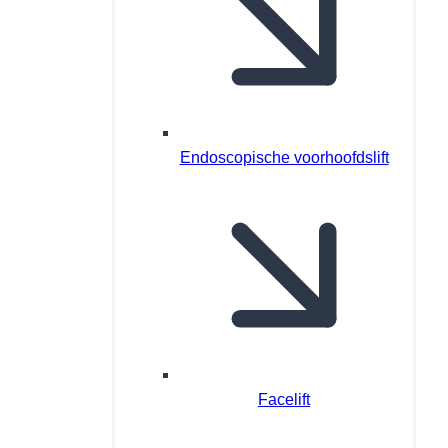
Endoscopische voorhoofdslift
Facelift