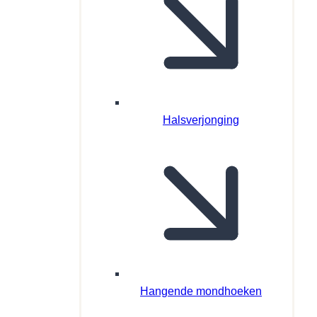
Halsverjonging
Hangende mondhoeken