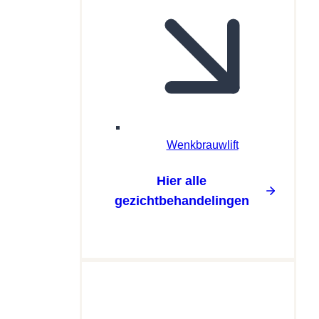
Wenkbrauwlift
Hier alle
gezichtbehandelingen