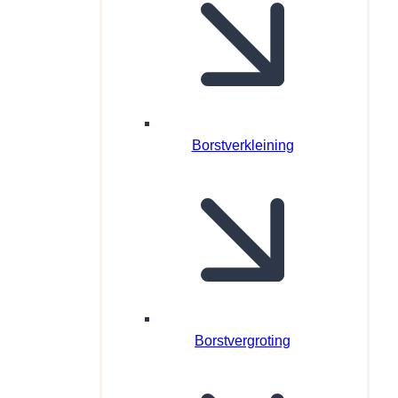
Borstverkleining
Borstvergroting