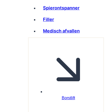
Spierontspanner
Filler
Medisch afvallen
Borstlift