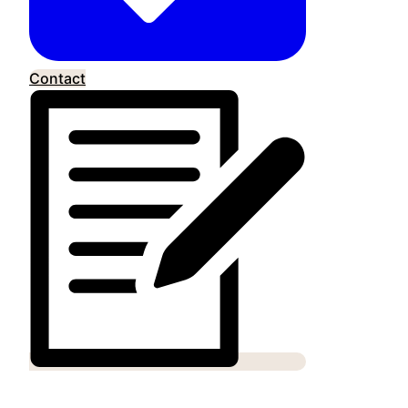
Contact