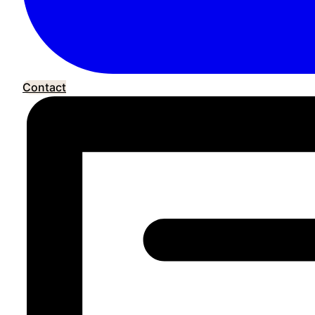
Contact