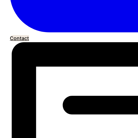
Contact