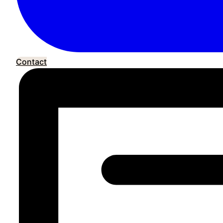
Contact