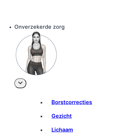
Onverzekerde zorg
Borstcorrecties
Gezicht
Lichaam