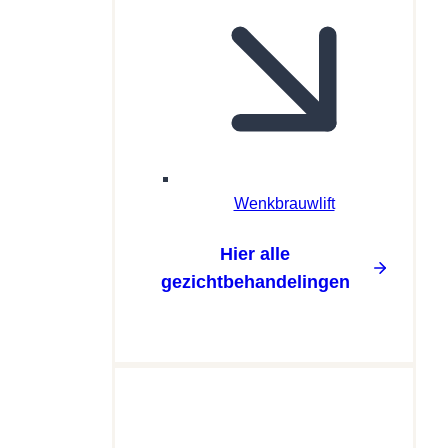
Wenkbrauwlift
Hier alle
gezichtbehandelingen