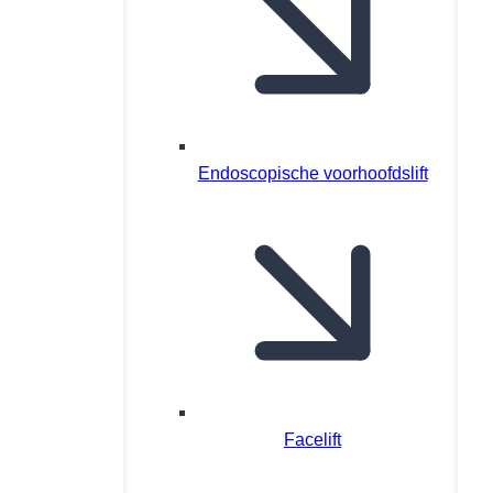
Endoscopische voorhoofdslift
Facelift