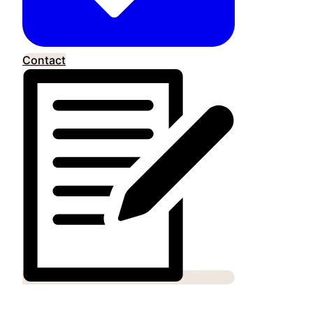
Contact