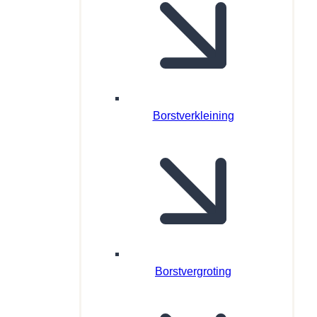
Borstverkleining
Borstvergroting