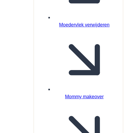
Moedervlek verwijderen
Mommy makeover