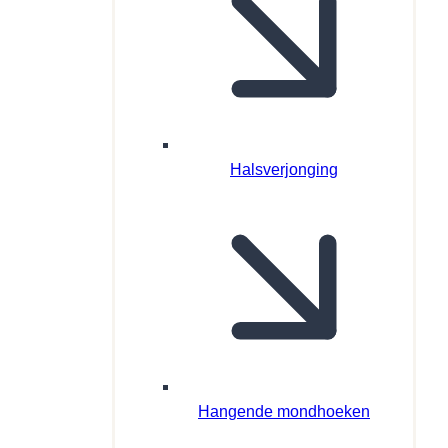
Halsverjonging
Hangende mondhoeken