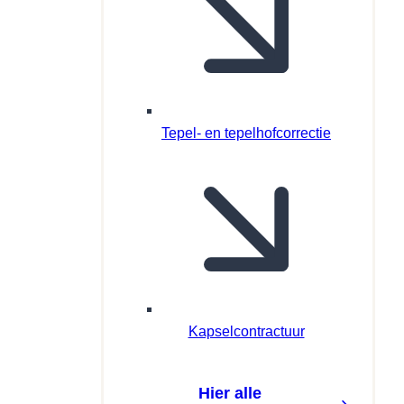
Tepel- en tepelhofcorrectie
Kapselcontractuur
Hier alle