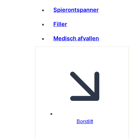
Spierontspanner
Filler
Medisch afvallen
Borstlift