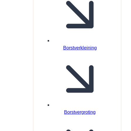
Borstverkleining
Borstvergroting