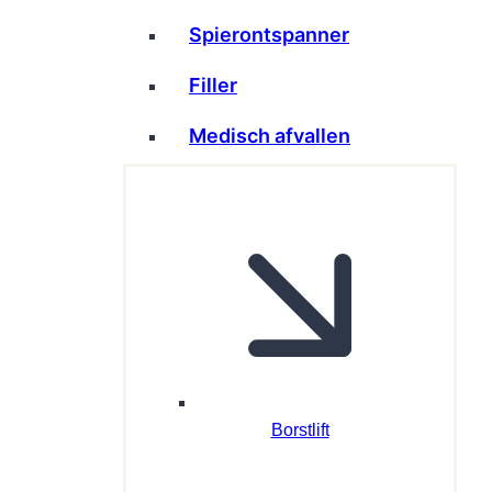
Spierontspanner
Filler
Medisch afvallen
Borstlift