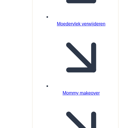
Moedervlek verwijderen
Mommy makeover