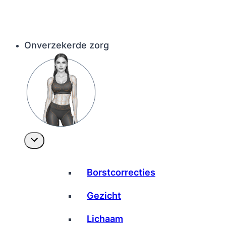
Onverzekerde zorg
Borstcorrecties
Gezicht
Lichaam