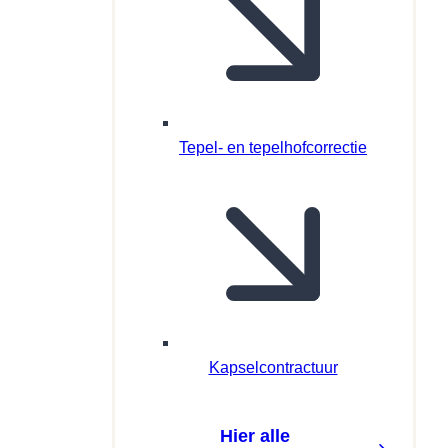
Tepel- en tepelhofcorrectie
Kapselcontractuur
Hier alle