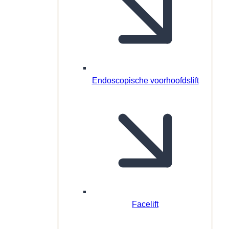
Endoscopische voorhoofdslift
Facelift