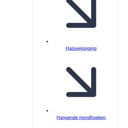
Halsverjonging
Hangende mondhoeken