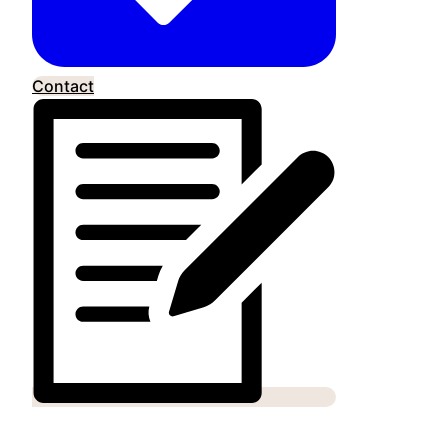
Contact