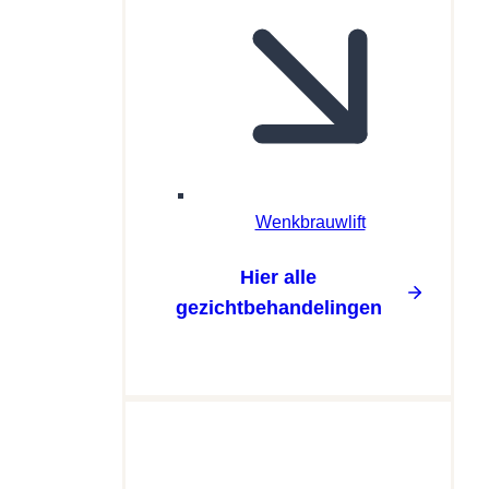
Wenkbrauwlift
Hier alle
gezichtbehandelingen