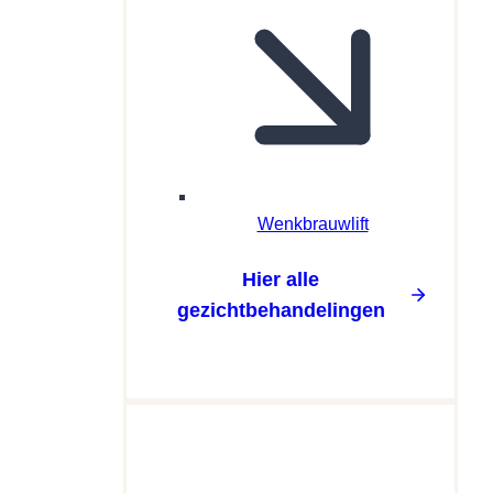
Wenkbrauwlift
Hier alle
gezichtbehandelingen