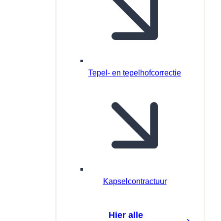
Tepel- en tepelhofcorrectie
Kapselcontractuur
Hier alle