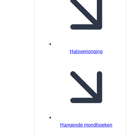
Halsverjonging
Hangende mondhoeken