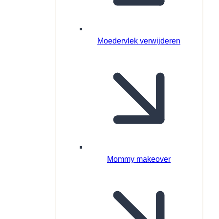
Moedervlek verwijderen
Mommy makeover