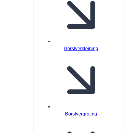
Borstverkleining
Borstvergroting