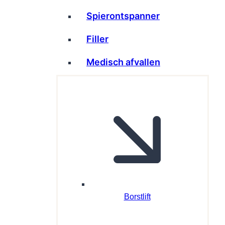
Spierontspanner
Filler
Medisch afvallen
Borstlift