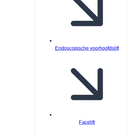
Endoscopische voorhoofdslift
Facelift