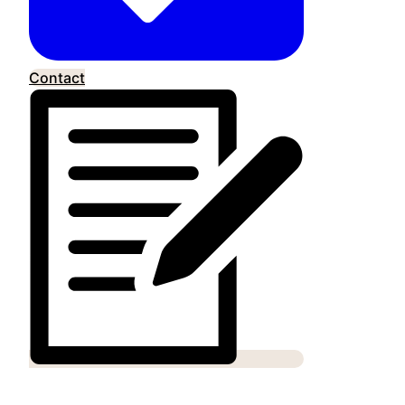
Contact