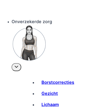
Onverzekerde zorg
Borstcorrecties
Gezicht
Lichaam