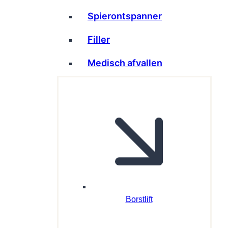
Spierontspanner
Filler
Medisch afvallen
Borstlift