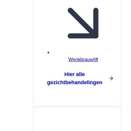
Wenkbrauwlift
Hier alle
gezichtbehandelingen