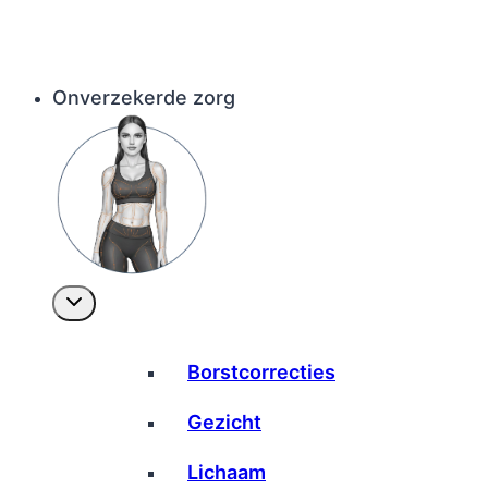
Onverzekerde zorg
Borstcorrecties
Gezicht
Lichaam