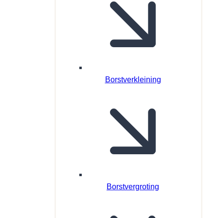
Borstverkleining
Borstvergroting