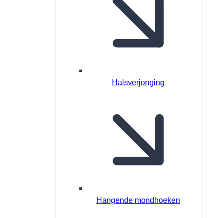
Halsverjonging
Hangende mondhoeken