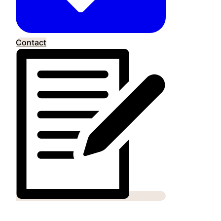
Contact