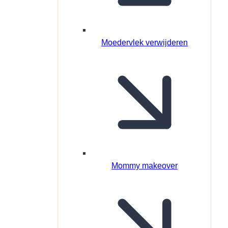
Moedervlek verwijderen
Mommy makeover