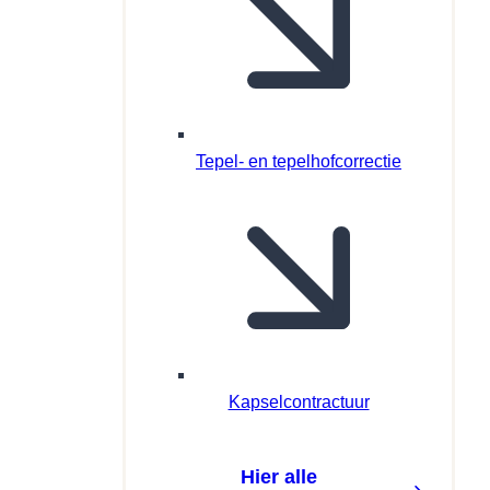
Tepel- en tepelhofcorrectie
Kapselcontractuur
Hier alle