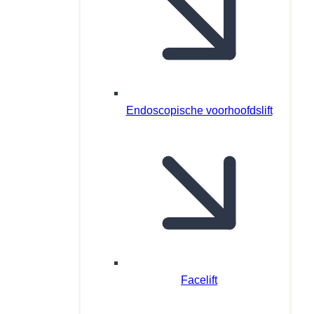
Endoscopische voorhoofdslift
Facelift