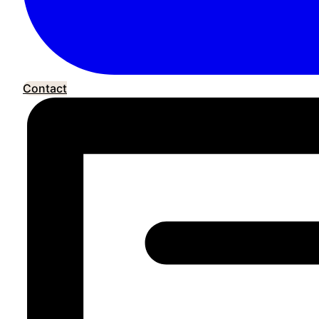
Contact