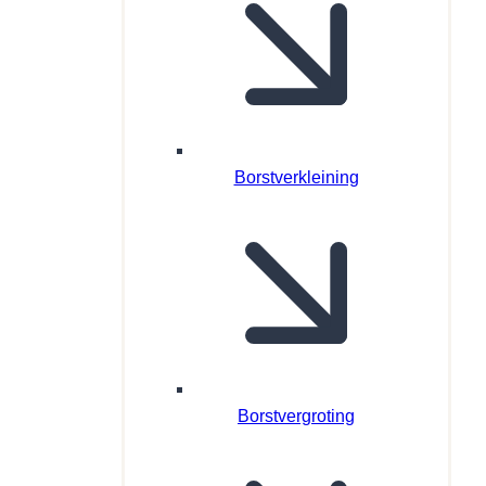
Borstverkleining
Borstvergroting