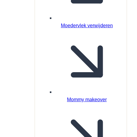
Moedervlek verwijderen
Mommy makeover