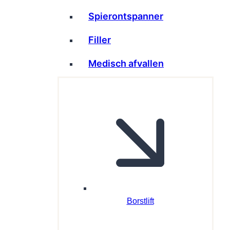
Spierontspanner
Filler
Medisch afvallen
Borstlift