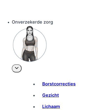
Onverzekerde zorg
Borstcorrecties
Gezicht
Lichaam