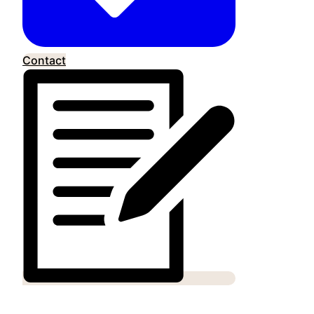
Contact