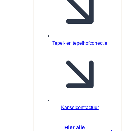
Tepel- en tepelhofcorrectie
Kapselcontractuur
Hier alle