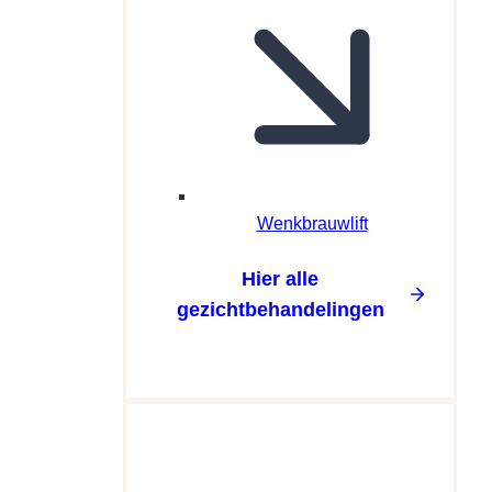
Wenkbrauwlift
Hier alle
gezichtbehandelingen