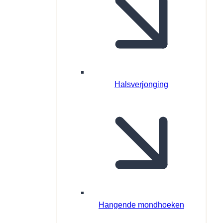
Halsverjonging
Hangende mondhoeken