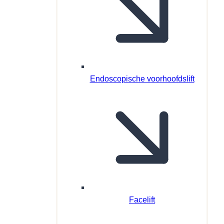
Endoscopische voorhoofdslift
Facelift