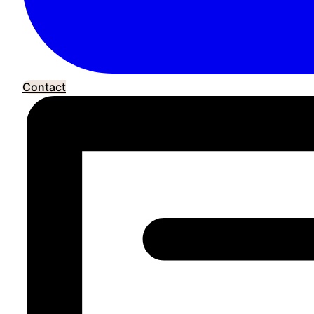
Contact