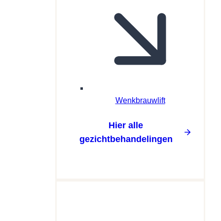
Wenkbrauwlift
Hier alle
gezichtbehandelingen