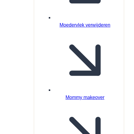
Moedervlek verwijderen
Mommy makeover