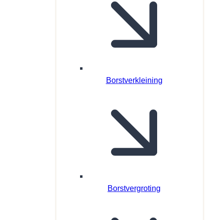
Borstverkleining
Borstvergroting