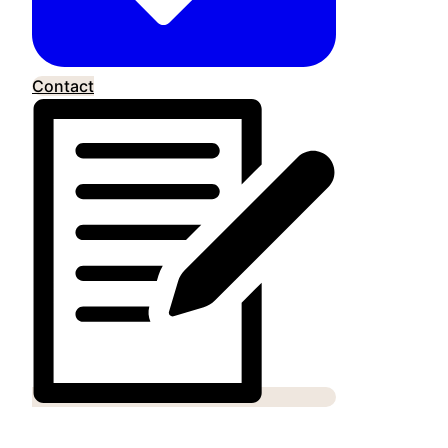
Contact