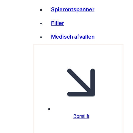
Spierontspanner
Filler
Medisch afvallen
Borstlift