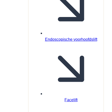
Endoscopische voorhoofdslift
Facelift