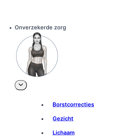
Onverzekerde zorg
Borstcorrecties
Gezicht
Lichaam