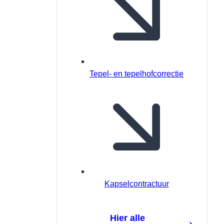
Tepel- en tepelhofcorrectie
Kapselcontractuur
Hier alle