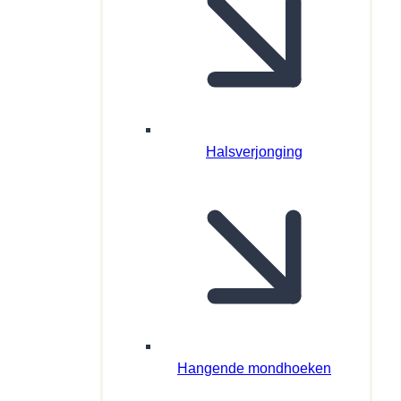
Halsverjonging
Hangende mondhoeken