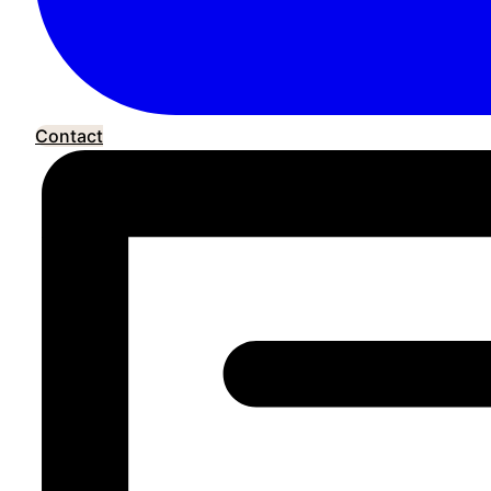
Contact