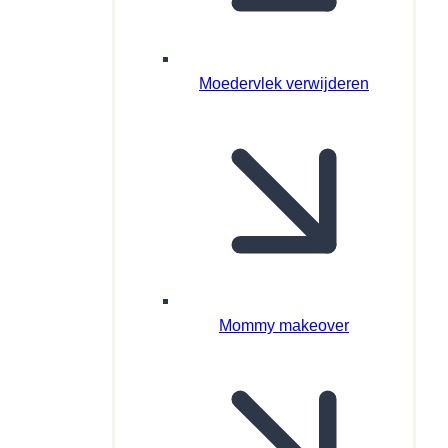
Moedervlek verwijderen
Mommy makeover