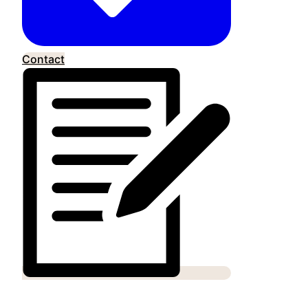
Contact