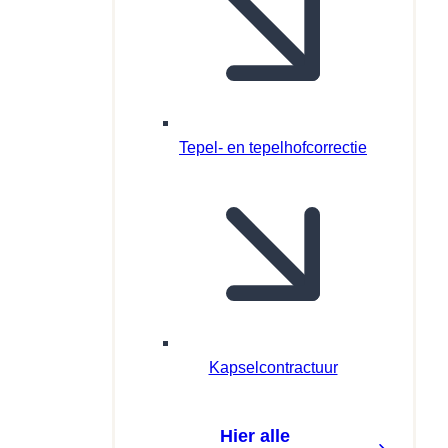
Tepel- en tepelhofcorrectie
Kapselcontractuur
Hier alle