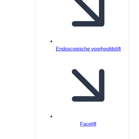
Endoscopische voorhoofdslift
Facelift