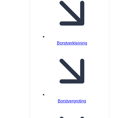
Borstverkleining
Borstvergroting