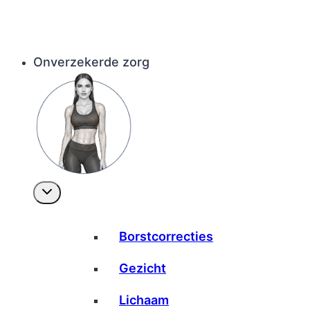
Onverzekerde zorg
Borstcorrecties
Gezicht
Lichaam