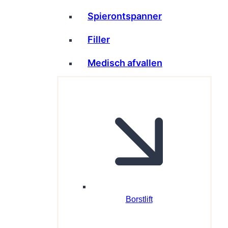
Spierontspanner
Filler
Medisch afvallen
Borstlift