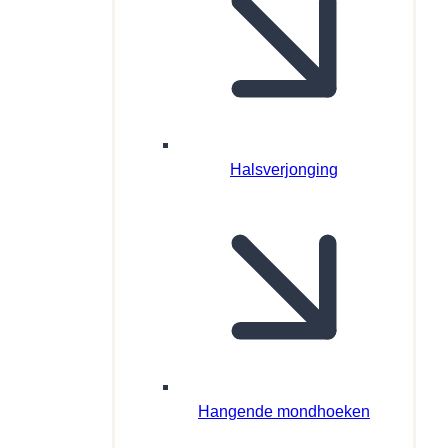
Halsverjonging
Hangende mondhoeken