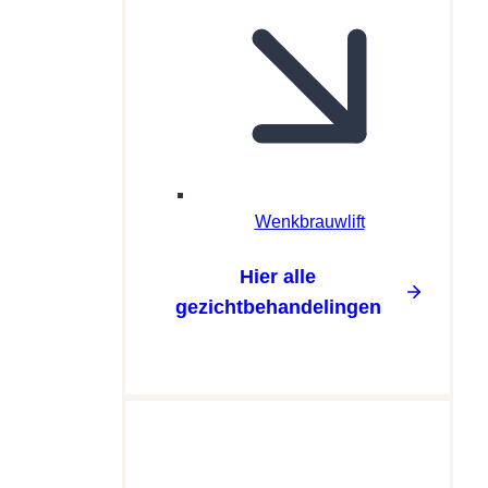
Wenkbrauwlift
Hier alle
gezichtbehandelingen