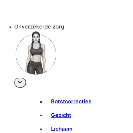
Onverzekerde zorg
Borstcorrecties
Gezicht
Lichaam