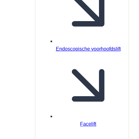
Endoscopische voorhoofdslift
Facelift