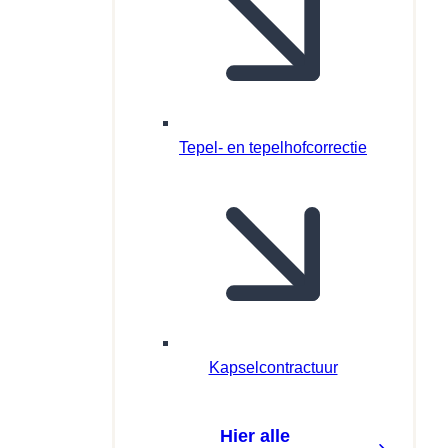
Tepel- en tepelhofcorrectie
Kapselcontractuur
Hier alle