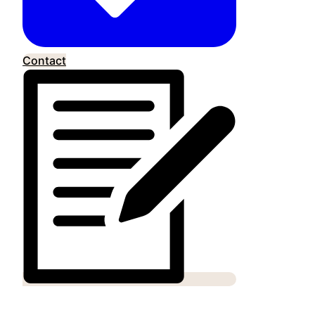
Contact