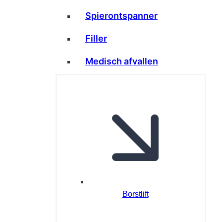
Spierontspanner
Filler
Medisch afvallen
Borstlift