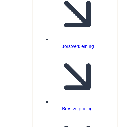
Borstverkleining
Borstvergroting