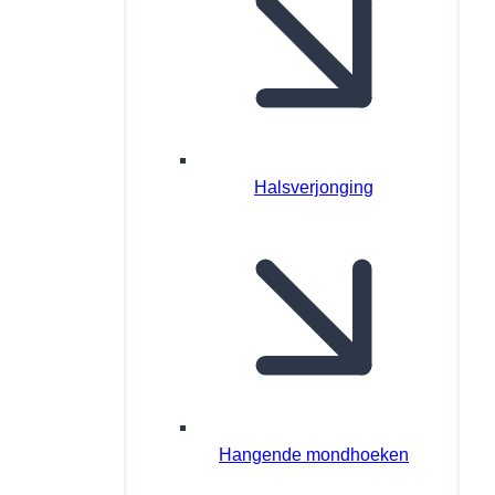
Halsverjonging
Hangende mondhoeken