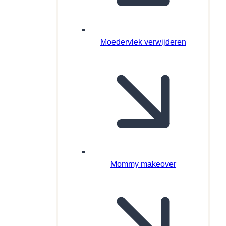
Moedervlek verwijderen
Mommy makeover