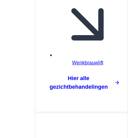
Wenkbrauwlift
Hier alle
gezichtbehandelingen