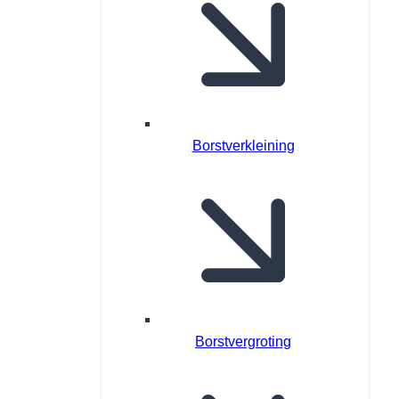
Borstverkleining
Borstvergroting