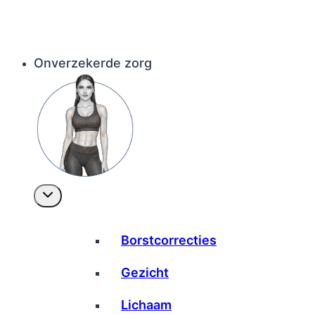
Onverzekerde zorg
Borstcorrecties
Gezicht
Lichaam