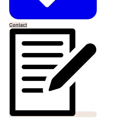
Contact