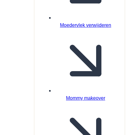
Moedervlek verwijderen
Mommy makeover