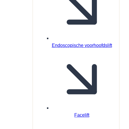
Endoscopische voorhoofdslift
Facelift