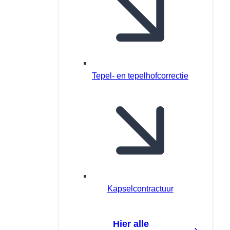
Tepel- en tepelhofcorrectie
Kapselcontractuur
Hier alle