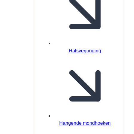
Halsverjonging
Hangende mondhoeken