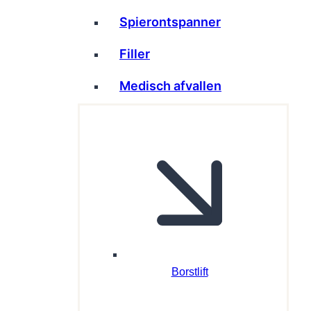
Spierontspanner
Filler
Medisch afvallen
Borstlift