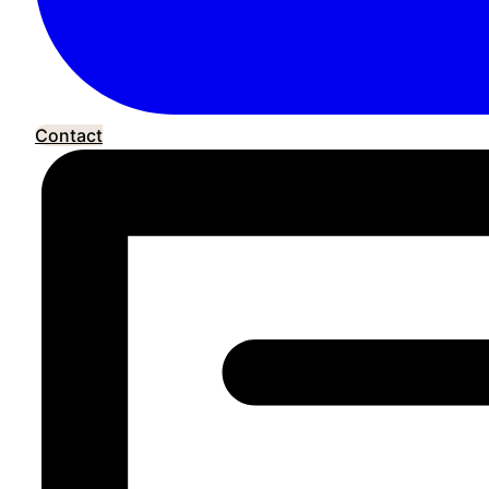
Contact