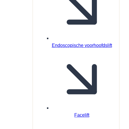
Endoscopische voorhoofdslift
Facelift