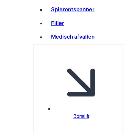
Spierontspanner
Filler
Medisch afvallen
Borstlift