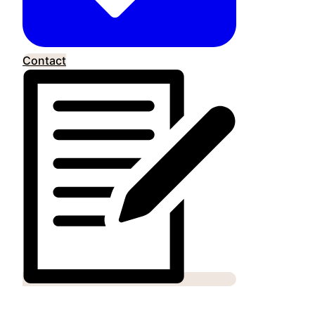
Contact