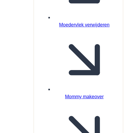
Moedervlek verwijderen
Mommy makeover