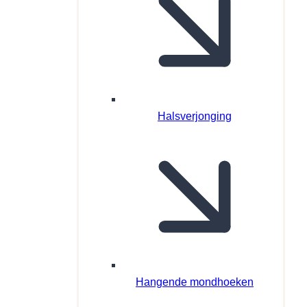
Halsverjonging
Hangende mondhoeken