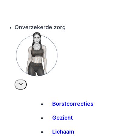
Onverzekerde zorg
Borstcorrecties
Gezicht
Lichaam