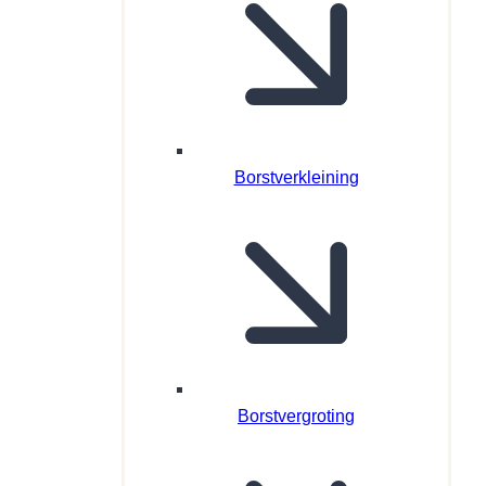
Borstverkleining
Borstvergroting