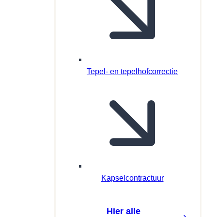
Tepel- en tepelhofcorrectie
Kapselcontractuur
Hier alle