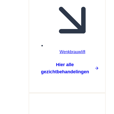
Wenkbrauwlift
Hier alle
gezichtbehandelingen