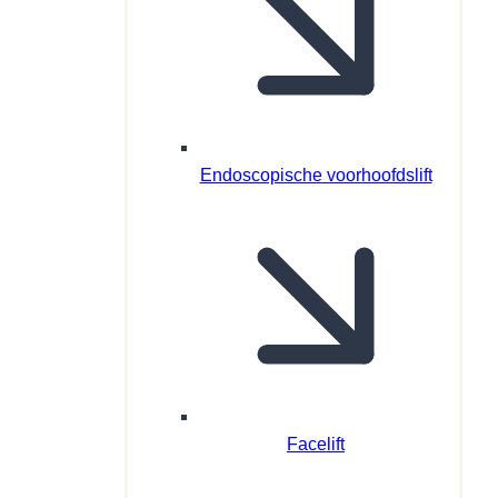
Endoscopische voorhoofdslift
Facelift