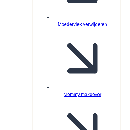
Moedervlek verwijderen
Mommy makeover