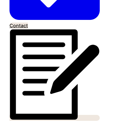
Contact