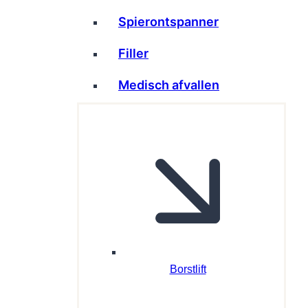
Spierontspanner
Filler
Medisch afvallen
Borstlift