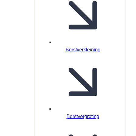
Borstverkleining
Borstvergroting