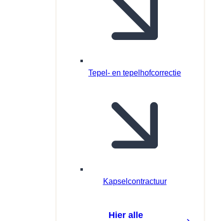
Tepel- en tepelhofcorrectie
Kapselcontractuur
Hier alle