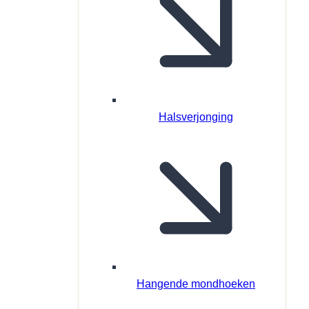
Halsverjonging
Hangende mondhoeken