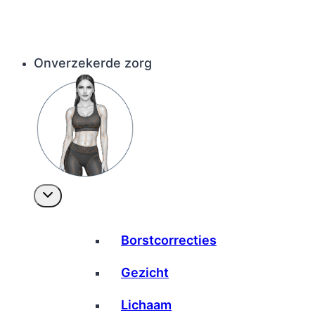
Onverzekerde zorg
Borstcorrecties
Gezicht
Lichaam