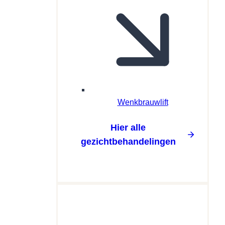
Wenkbrauwlift
Hier alle
gezichtbehandelingen