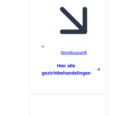
Wenkbrauwlift
Hier alle
gezichtbehandelingen