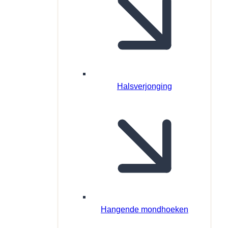
Halsverjonging
Hangende mondhoeken