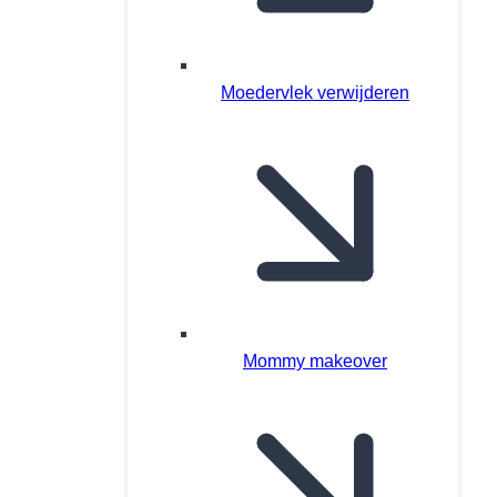
Moedervlek verwijderen
Mommy makeover