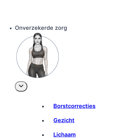
Onverzekerde zorg
Borstcorrecties
Gezicht
Lichaam