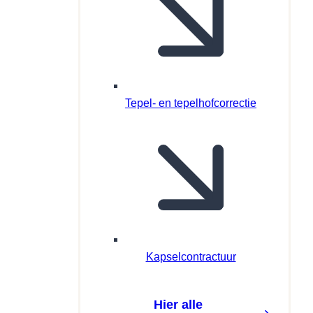
Tepel- en tepelhofcorrectie
Kapselcontractuur
Hier alle