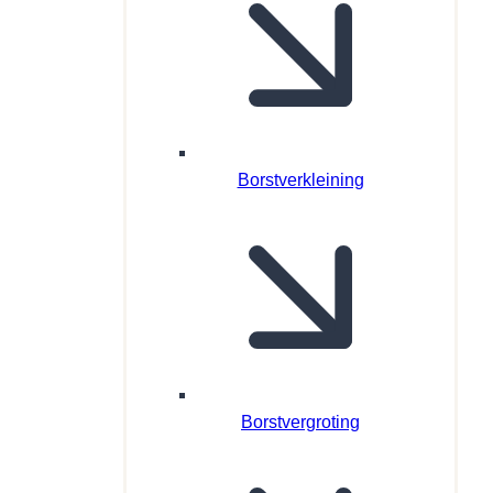
Borstverkleining
Borstvergroting