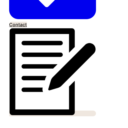
Contact