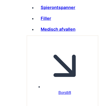
Spierontspanner
Filler
Medisch afvallen
Borstlift