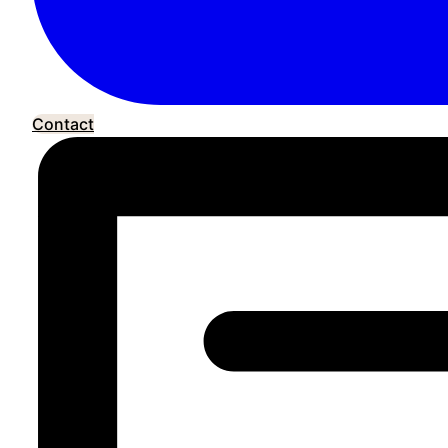
Contact