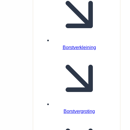
Borstverkleining
Borstvergroting