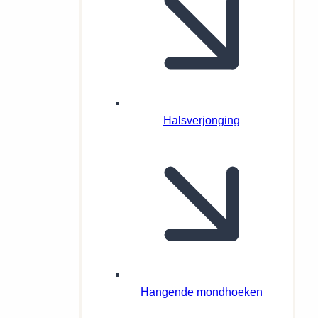
Halsverjonging
Hangende mondhoeken