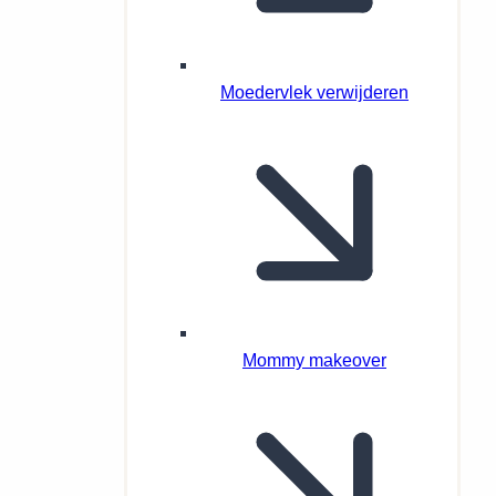
Moedervlek verwijderen
Mommy makeover