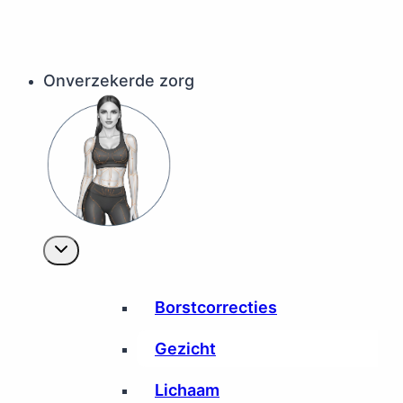
Onverzekerde zorg
Borstcorrecties
Gezicht
Lichaam