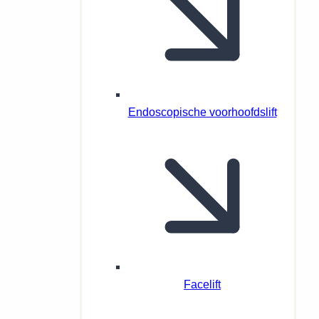
Endoscopische voorhoofdslift
Facelift