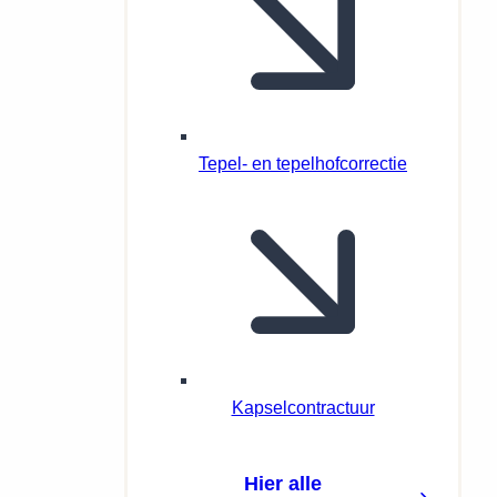
Tepel- en tepelhofcorrectie
Kapselcontractuur
Hier alle