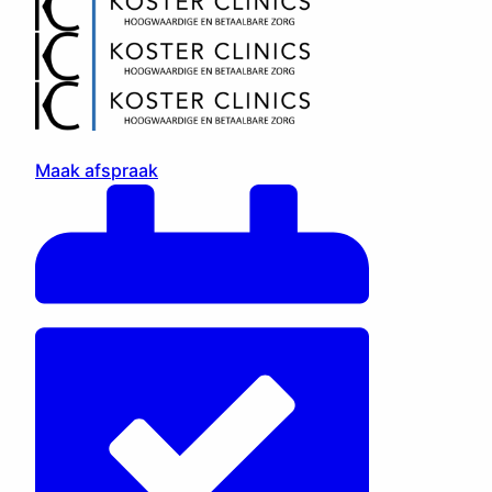
Maak afspraak