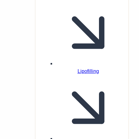
Lipofilling