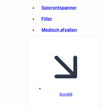
Spierontspanner
Filler
Medisch afvallen
Borstlift