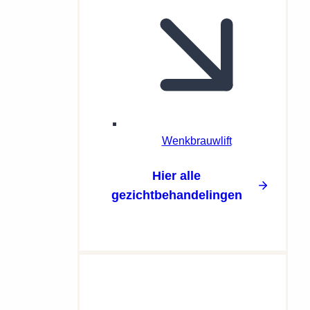
Wenkbrauwlift
Hier alle
gezichtbehandelingen