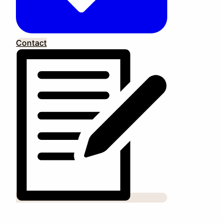
Contact