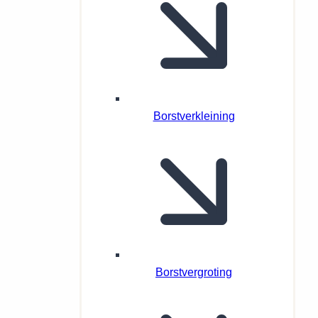
Borstverkleining
Borstvergroting