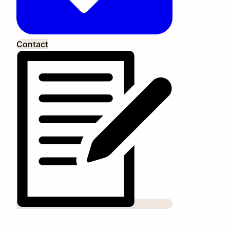
Contact