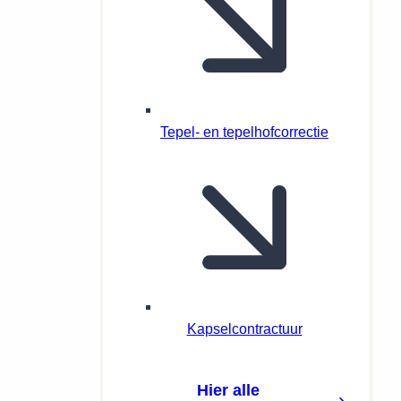
Tepel- en tepelhofcorrectie
Kapselcontractuur
Hier alle