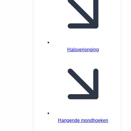
Halsverjonging
Hangende mondhoeken