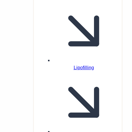
Lipofilling