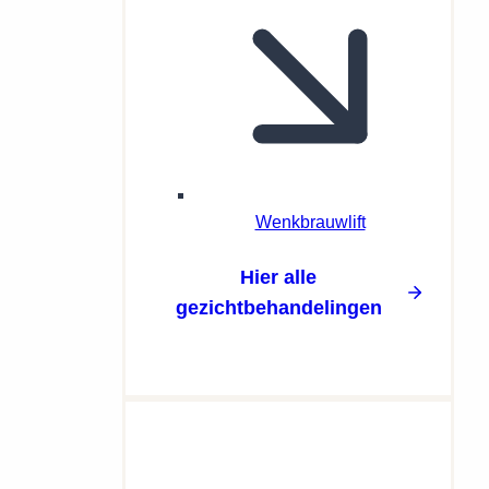
Wenkbrauwlift
Hier alle
gezichtbehandelingen