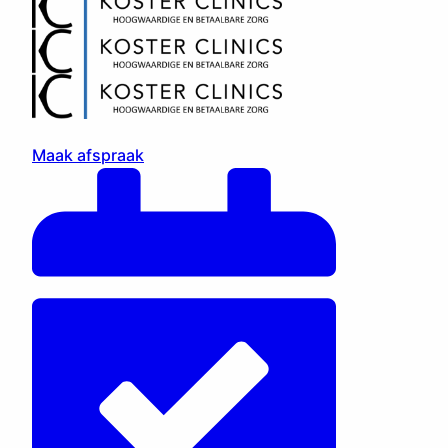
Maak afspraak