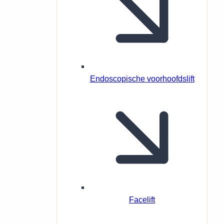
Endoscopische voorhoofdslift
Facelift