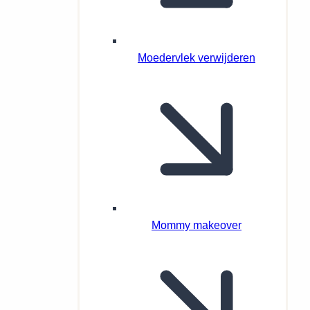
Moedervlek verwijderen
Mommy makeover