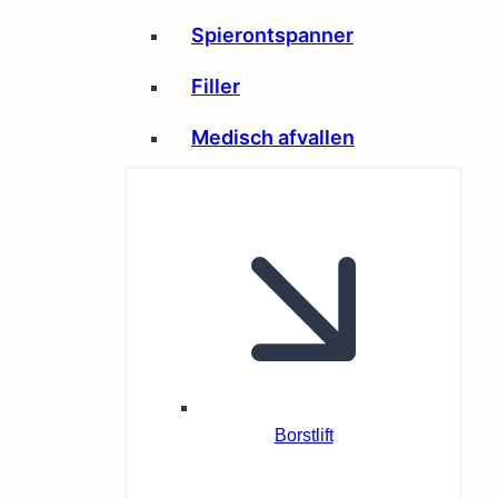
Spierontspanner
Filler
Medisch afvallen
Borstlift