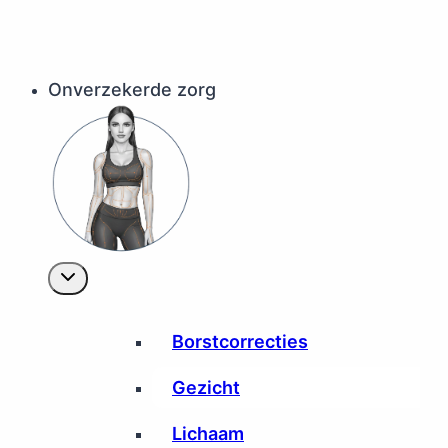
Onverzekerde zorg
Borstcorrecties
Gezicht
Lichaam