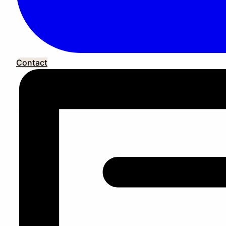
Contact