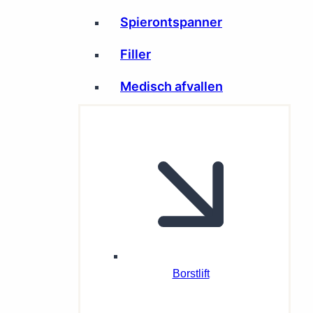
Spierontspanner
Filler
Medisch afvallen
Borstlift