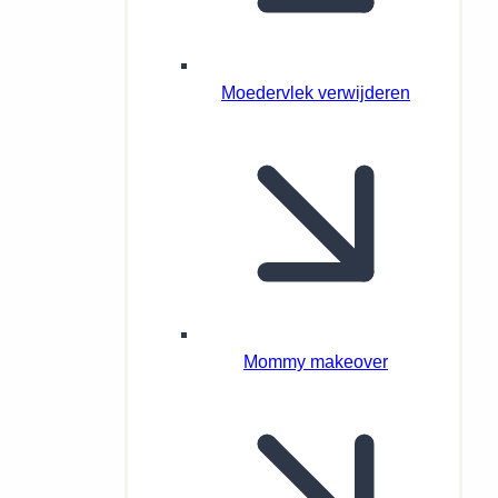
Moedervlek verwijderen
Mommy makeover