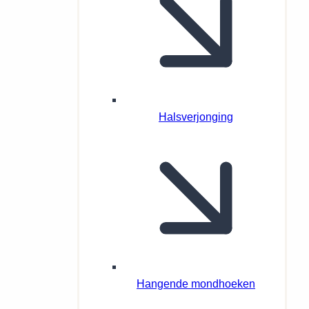
Halsverjonging
Hangende mondhoeken