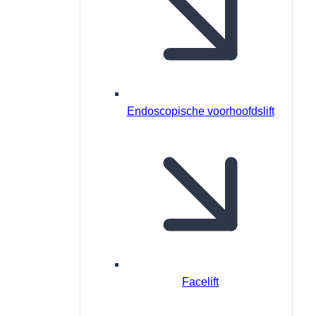
Endoscopische voorhoofdslift
Facelift