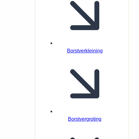
Borstverkleining
Borstvergroting