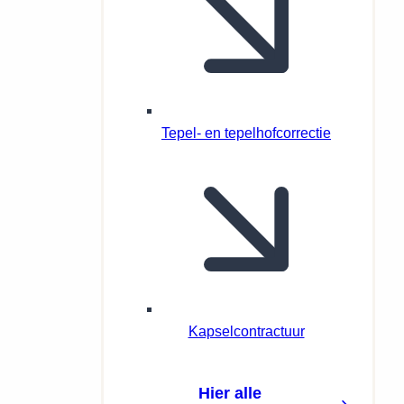
Tepel- en tepelhofcorrectie
Kapselcontractuur
Hier alle