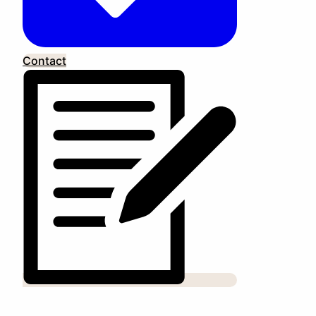
Contact