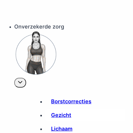
Onverzekerde zorg
Borstcorrecties
Gezicht
Lichaam