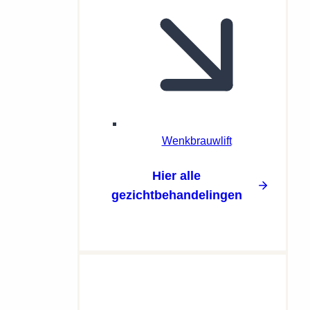
Wenkbrauwlift
Hier alle
gezichtbehandelingen